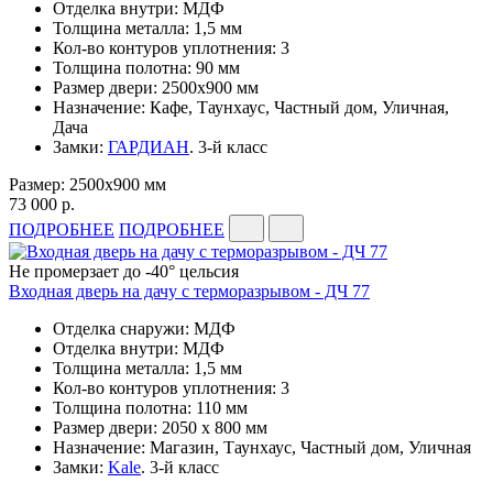
Отделка внутри: МДФ
Толщина металла: 1,5 мм
Кол-во контуров уплотнения: 3
Толщина полотна: 90 мм
Размер двери: 2500х900 мм
Назначение: Кафе, Таунхаус, Частный дом, Уличная,
Дача
Замки:
ГАРДИАН
. 3-й класс
Размер: 2500х900 мм
73 000 р.
ПОДРОБНЕЕ
ПОДРОБНЕЕ
Не промерзает до -40° цельсия
Входная дверь на дачу с терморазрывом - ДЧ 77
Отделка снаружи: МДФ
Отделка внутри: МДФ
Толщина металла: 1,5 мм
Кол-во контуров уплотнения: 3
Толщина полотна: 110 мм
Размер двери: 2050 x 800 мм
Назначение: Магазин, Таунхаус, Частный дом, Уличная
Замки:
Kale
. 3-й класс