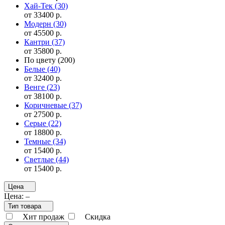
Хай-Тек
(30)
от 33400 р.
Модерн
(30)
от 45500 р.
Кантри
(37)
от 35800 р.
По цвету
(200)
Белые
(40)
от 32400 р.
Венге
(23)
от 38100 р.
Коричневые
(37)
от 27500 р.
Серые
(22)
от 18800 р.
Темные
(34)
от 15400 р.
Светлые
(44)
от 15400 р.
Цена
Цена:
–
Тип товара
Хит продаж
Скидка