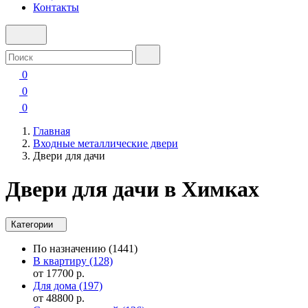
Контакты
0
0
0
Главная
Входные металлические двери
Двери для дачи
Двери для дачи в Химках
Категории
По назначению
(1441)
В квартиру
(128)
от 17700 р.
Для дома
(197)
от 48800 р.