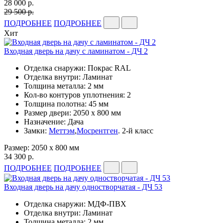
28 000 р.
29 500 р.
ПОДРОБНЕЕ
ПОДРОБНЕЕ
Хит
Входная дверь на дачу с ламинатом - ДЧ 2
Отделка снаружи: Покрас RAL
Отделка внутри: Ламинат
Толщина металла: 2 мм
Кол-во контуров уплотнения: 2
Толщина полотна: 45 мм
Размер двери: 2050 x 800 мм
Назначение: Дача
Замки:
Меттэм
,
Мосрентген
. 2-й класс
Размер: 2050 x 800 мм
34 300 р.
ПОДРОБНЕЕ
ПОДРОБНЕЕ
Входная дверь на дачу одностворчатая - ДЧ 53
Отделка снаружи: МДФ-ПВХ
Отделка внутри: Ламинат
Толщина металла: 2 мм