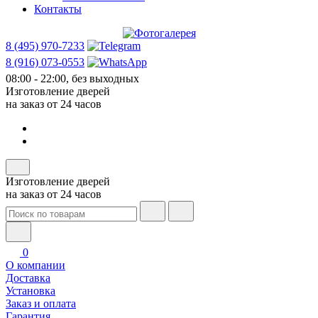
Контакты
8 (495) 970-7233
8 (916) 073-0553
08:00 - 22:00, без выходных
Изготовление дверей
на заказ от 24 часов
Изготовление дверей
на заказ от 24 часов
0
О компании
Доставка
Установка
Заказ и оплата
Гарантия