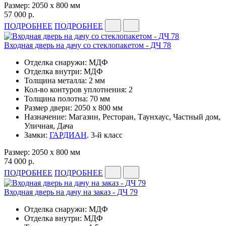
Размер: 2050 x 800 мм
57 000 р.
ПОДРОБНЕЕ
ПОДРОБНЕЕ
Входная дверь на дачу со стеклопакетом - ДЧ 78
Отделка снаружи: МДФ
Отделка внутри: МДФ
Толщина металла: 2 мм
Кол-во контуров уплотнения: 2
Толщина полотна: 70 мм
Размер двери: 2050 x 800 мм
Назначение: Магазин, Ресторан, Таунхаус, Частный дом,
Уличная, Дача
Замки:
ГАРДИАН
. 3-й класс
Размер: 2050 x 800 мм
74 000 р.
ПОДРОБНЕЕ
ПОДРОБНЕЕ
Входная дверь на дачу на заказ - ДЧ 79
Отделка снаружи: МДФ
Отделка внутри: МДФ