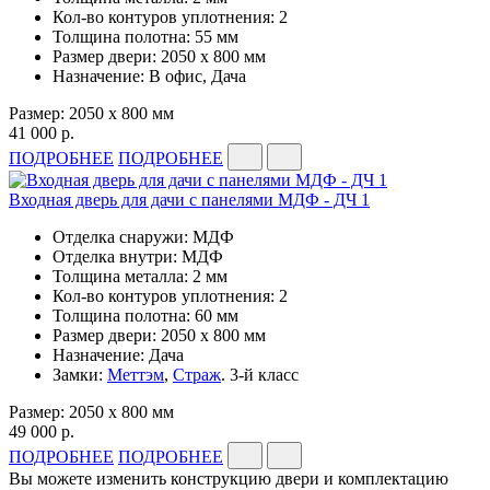
Кол-во контуров уплотнения: 2
Толщина полотна: 55 мм
Размер двери: 2050 x 800 мм
Назначение: В офис, Дача
Размер: 2050 x 800 мм
41 000 р.
ПОДРОБНЕЕ
ПОДРОБНЕЕ
Входная дверь для дачи с панелями МДФ - ДЧ 1
Отделка снаружи: МДФ
Отделка внутри: МДФ
Толщина металла: 2 мм
Кол-во контуров уплотнения: 2
Толщина полотна: 60 мм
Размер двери: 2050 x 800 мм
Назначение: Дача
Замки:
Меттэм
,
Страж
. 3-й класс
Размер: 2050 x 800 мм
49 000 р.
ПОДРОБНЕЕ
ПОДРОБНЕЕ
Вы можете изменить конструкцию двери и комплектацию