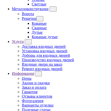
Светлые
Металлоконструкции
Ворота
Решетки
Кованые
Сварные
Дутые
Кованые дутые
Услуги
Доставка входных дверей
Установка входных дверей
Доборы для входных дверей
Производство входных дверей
Входные двери на заказ
Ремонт входных дверей
Информация
Цены
Акции и скидки
Заказ и оплата
Гарантия
Отзывы клиентов
Фотогалерея
Варианты отделки
Полезные статьи