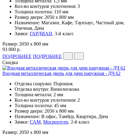
Толщина металла: 1,5 мм
Кол-во контуров уплотнения: 3
Толщина полотна: 110 мм
Размер двери: 2050 x 800 мм
Назначение: Магазин, Кафе, Таунхаус, Частный дом,
Уличная, Дача
Замки:
ГАРДИАН
. 3-й класс
Размер: 2050 x 800 мм
93 000 р.
ПОДРОБНЕЕ
ПОДРОБНЕЕ
Скидка
Входная металлическая дверь для дачи наружная - ДЧ 62
Отделка снаружи: Порошок
Отделка внутри: Винилискожа
Толщина металла: 2 мм
Кол-во контуров уплотнения: 2
Толщина полотна: 45 мм
Размер двери: 2050 x 800 мм
Назначение: В офис, Тамбур, Квартира, Дача
Замки:
САМ
,
Мосрентген
. 2-й класс
Размер: 2050 x 800 мм